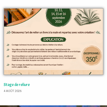
Stage de reliure
4 AOÛT 2026