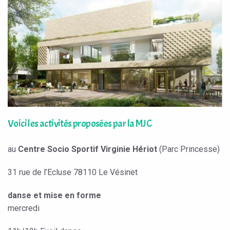
Voici les activités proposées par la MJC
au
Centre Socio Sportif Virginie Hériot
(Parc Princesse)
31 rue de l’Ecluse 78110 Le Vésinet
danse et mise en forme
mercredi