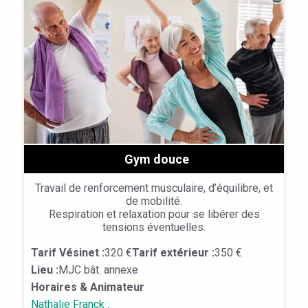
Gym douce
Travail de renforcement musculaire, d’équilibre, et
de mobilité.
Respiration et relaxation pour se libérer des
tensions éventuelles.
Tarif Vésinet :
320 €
Tarif extérieur :
350 €
Lieu :
MJC bât. annexe
Horaires & Animateur
Nathalie Franck :