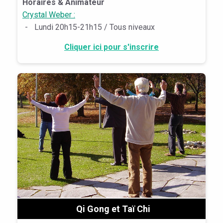
Horaires & Animateur
Crystal Weber :
-
Lundi 20h15-21h15 / Tous niveaux
Cliquer ici pour s'inscrire
Qi Gong et Taï Chi