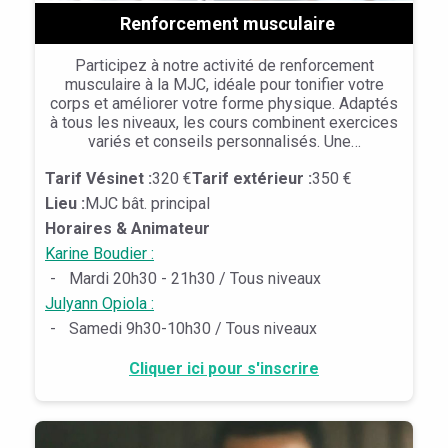
Renforcement musculaire
Participez à notre activité de renforcement
musculaire à la MJC, idéale pour tonifier votre
corps et améliorer votre forme physique. Adaptés
à tous les niveaux, les cours combinent exercices
variés et conseils personnalisés. Une…
Tarif Vésinet :
320 €
Tarif extérieur :
350 €
Lieu :
MJC bât. principal
Horaires & Animateur
Karine Boudier :
-
Mardi 20h30 - 21h30 / Tous niveaux
Julyann Opiola :
-
Samedi 9h30-10h30 / Tous niveaux
Cliquer ici pour s'inscrire