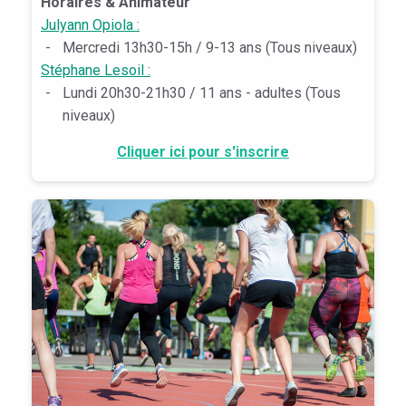
Horaires & Animateur
Julyann Opiola :
-
Mercredi 13h30-15h / 9-13 ans (Tous niveaux)
Stéphane Lesoil :
-
Lundi 20h30-21h30 / 11 ans - adultes (Tous
niveaux)
Cliquer ici pour s'inscrire