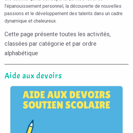
l’épanouissement personnel, la découverte de nouvelles
passions et le développement des talents dans un cadre
dynamique et chaleureux.
Cette page présente toutes les activités,
classées par catégorie et par ordre
alphabétique
Aide aux devoirs