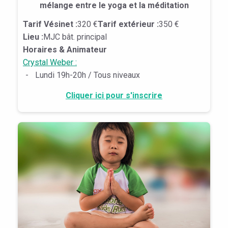
mélange entre le yoga et la méditation
Tarif Vésinet :
320 €
Tarif extérieur :
350 €
Lieu :
MJC bât. principal
Horaires & Animateur
Crystal Weber :
-
Lundi 19h-20h / Tous niveaux
Cliquer ici pour s'inscrire