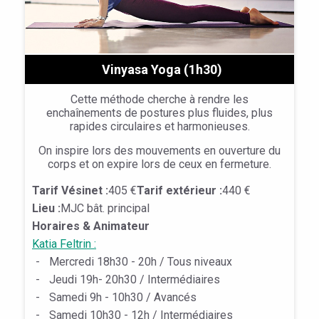
Vinyasa Yoga (1h30)
Cette méthode cherche à rendre les
enchaînements de postures plus fluides, plus
rapides circulaires et harmonieuses.
On inspire lors des mouvements en ouverture du
corps et on expire lors de ceux en fermeture.
Tarif Vésinet :
405 €
Tarif extérieur :
440 €
Lieu :
MJC bât. principal
Horaires & Animateur
Katia Feltrin :
-
Mercredi 18h30 - 20h / Tous niveaux
-
Jeudi 19h- 20h30 / Intermédiaires
-
Samedi 9h - 10h30 / Avancés
-
Samedi 10h30 - 12h / Intermédiaires