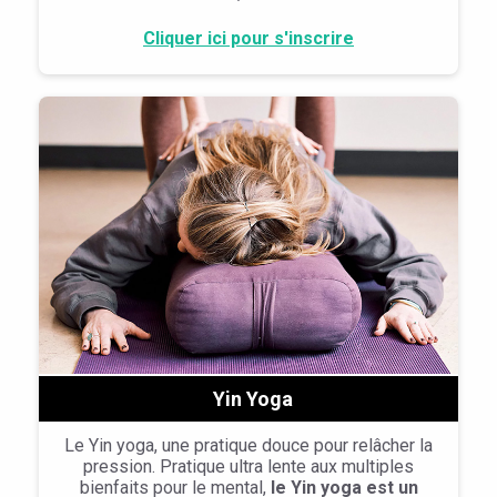
Cliquer ici pour s'inscrire
Yin Yoga
Le Yin yoga, une pratique douce pour relâcher la
pression. Pratique ultra lente aux multiples
bienfaits pour le mental,
le Yin yoga est un