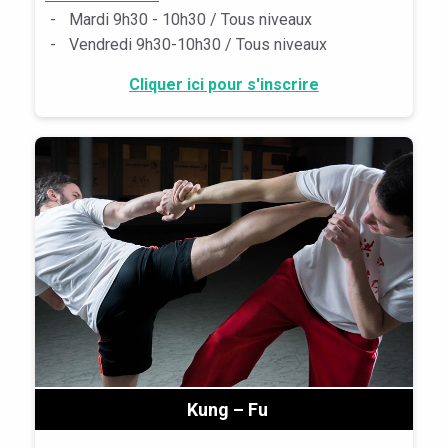
-
Mardi 9h30 - 10h30 / Tous niveaux
-
Vendredi 9h30-10h30 / Tous niveaux
Cliquer ici pour s'inscrire
Kung – Fu