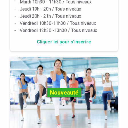
-
Mardi 10h30 - 11h30 / Tous niveaux
-
Jeudi 19h - 20h / Tous niveaux
-
Jeudi 20h - 21h / Tous niveaux
-
Vendredi 10h30-11h30 / Tous niveaux
-
Vendredi 12h30 -13h30 / Tous niveaux
Cliquer ici pour s'inscrire
Nouveauté