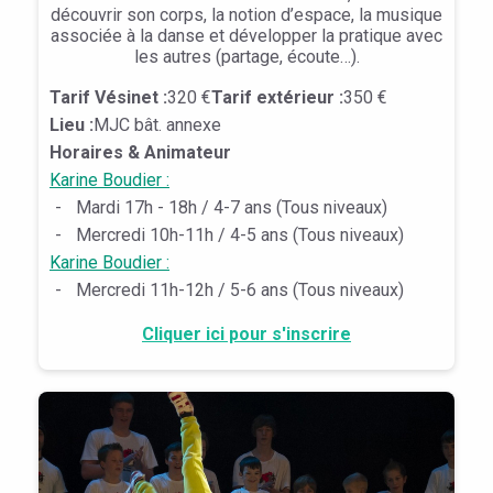
découvrir son corps, la notion d’espace, la musique
associée à la danse et développer la pratique avec
les autres (partage, écoute…).
Tarif Vésinet :
320 €
Tarif extérieur :
350 €
Lieu :
MJC bât. annexe
Horaires & Animateur
Karine Boudier :
-
Mardi 17h - 18h / 4-7 ans (Tous niveaux)
-
Mercredi 10h-11h / 4-5 ans (Tous niveaux)
Karine Boudier :
-
Mercredi 11h-12h / 5-6 ans (Tous niveaux)
Cliquer ici pour s'inscrire