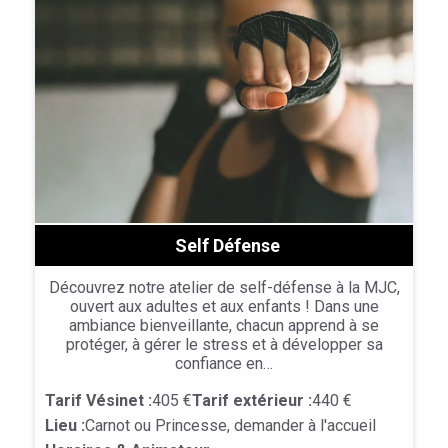
Self Défense
Découvrez notre atelier de self-défense à la MJC,
ouvert aux adultes et aux enfants ! Dans une
ambiance bienveillante, chacun apprend à se
protéger, à gérer le stress et à développer sa
confiance en…
Tarif Vésinet :
405 €
Tarif extérieur :
440 €
Lieu :
Carnot ou Princesse, demander à l'accueil