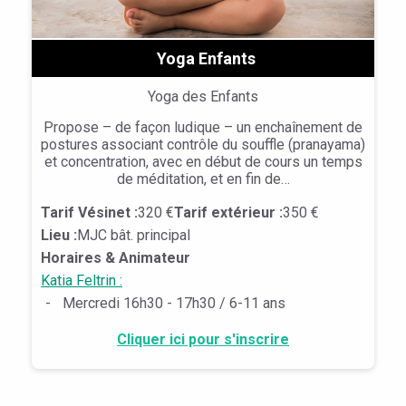
Yoga Enfants
Yoga des Enfants
Propose – de façon ludique – un enchaînement de
postures associant contrôle du souffle (pranayama)
et concentration, avec en début de cours un temps
de méditation, et en fin de…
Tarif Vésinet :
320 €
Tarif extérieur :
350 €
Lieu :
MJC bât. principal
Horaires & Animateur
Katia Feltrin :
-
Mercredi 16h30 - 17h30 / 6-11 ans
Cliquer ici pour s'inscrire