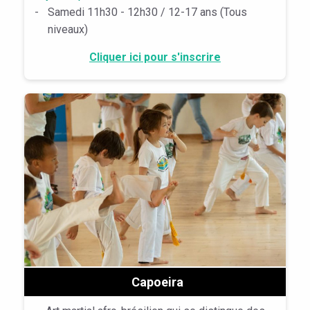
-
Samedi 11h30 - 12h30 / 12-17 ans (Tous
niveaux)
Cliquer ici pour s'inscrire
Capoeira