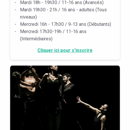
-
Mardi 18h - 19h30 / 11-16 ans (Avancés)
-
Mardi 19h30 - 21h / 16 ans - adultes (Tous
niveaux)
-
Mercredi 16h - 17h30 / 9-13 ans (Débutants)
-
Mercredi 17h30-19h / 11-16 ans
(Intermédiaires)
Cliquer ici pour s'inscrire