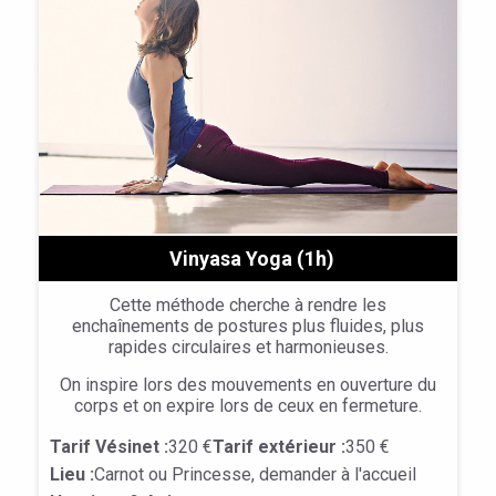
Vinyasa Yoga (1h)
Cette méthode cherche à rendre les
enchaînements de postures plus fluides, plus
rapides circulaires et harmonieuses.
On inspire lors des mouvements en ouverture du
corps et on expire lors de ceux en fermeture.
Tarif Vésinet :
320 €
Tarif extérieur :
350 €
Lieu :
Carnot ou Princesse, demander à l'accueil