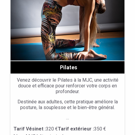
Pilates
Venez découvrir le Pilates à la MJC, une activité
douce et efficace pour renforcer votre corps en
profondeur.
Destinée aux adultes, cette pratique améliore la
posture, la souplesse et le bien-être général.
…
Tarif Vésinet :
320 €
Tarif extérieur :
350 €