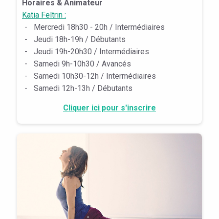
Horaires & Animateur
Katia Feltrin :
-
Mercredi 18h30 - 20h / Intermédiaires
-
Jeudi 18h-19h / Débutants
-
Jeudi 19h-20h30 / Intermédiaires
-
Samedi 9h-10h30 / Avancés
-
Samedi 10h30-12h / Intermédiaires
-
Samedi 12h-13h / Débutants
Cliquer ici pour s'inscrire