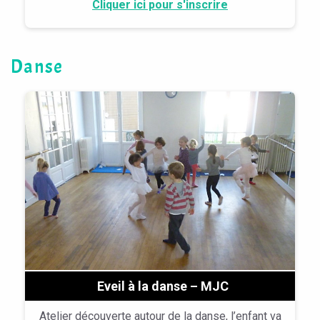
Cliquer ici pour s'inscrire
Danse
Eveil à la danse – MJC
Atelier découverte autour de la danse, l’enfant va