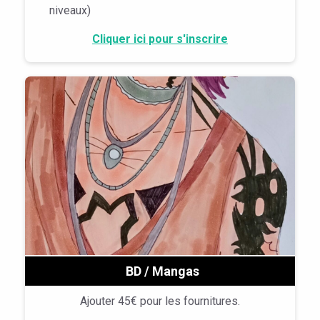
niveaux)
Cliquer ici pour s'inscrire
BD / Mangas
Ajouter 45€ pour les fournitures.