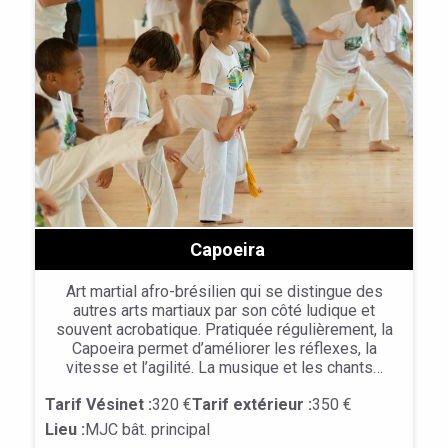
Capoeira
Art martial afro-brésilien qui se distingue des
autres arts martiaux par son côté ludique et
souvent acrobatique. Pratiquée régulièrement, la
Capoeira permet d’améliorer les réflexes, la
vitesse et l’agilité. La musique et les chants…
Tarif Vésinet :
320 €
Tarif extérieur :
350 €
Lieu :
MJC bât. principal