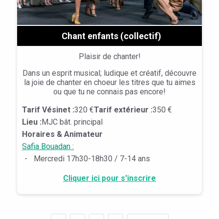
Chant enfants (collectif)
Plaisir de chanter!
Dans un esprit musical; ludique et créatif, découvre
la joie de chanter en choeur les titres que tu aimes
ou que tu ne connais pas encore!
Tarif Vésinet :
320 €
Tarif extérieur :
350 €
Lieu :
MJC bât. principal
Horaires & Animateur
Safia Bouadan :
-
Mercredi 17h30-18h30 / 7-14 ans
Cliquer ici pour s'inscrire