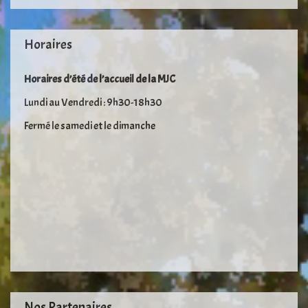
Horaires
Horaires d’été de l’accueil de la MJC
Lundi au Vendredi : 9h30-18h30
Fermé le samedi et le dimanche
Nos Partenaires