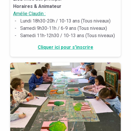
Horaires & Animateur
Amélie Claudin :
-
Lundi 18h30-20h / 10-13 ans (Tous niveaux)
-
Samedi 9h30-11h / 6-9 ans (Tous niveaux)
-
Samedi 11h-12h30 / 10-13 ans (Tous niveaux)
Cliquer ici pour s'inscrire