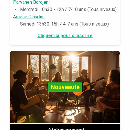
Parvaneh Borojeni :
-
Mercredi 10h30 - 12h / 7-10 ans (Tous niveaux)
Amélie Claudin :
-
Samedi 13h30-15h / 4-7 ans (Tous niveaux)
Cliquer ici pour s'inscrire
Nouveauté
Atelier musical