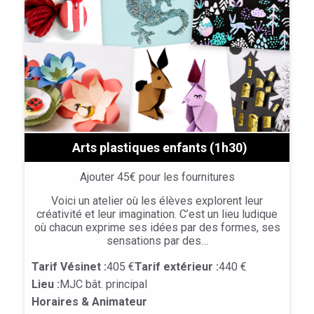
Arts plastiques enfants (1h30)
Ajouter 45€ pour les fournitures
Voici un atelier où les élèves explorent leur
créativité et leur imagination. C’est un lieu ludique
où chacun exprime ses idées par des formes, ses
sensations par des…
Tarif Vésinet :
405 €
Tarif extérieur :
440 €
Lieu :
MJC bât. principal
Horaires & Animateur