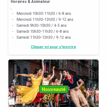
Horaires & Animateur
:
-
Mercredi 10h30-11h30 / 6-8 ans
-
Mercredi 11h30-12h30 / 9-12 ans
-
Samedi 9h30-10h30 / 4-5 ans
-
Samedi 10h30-11h30 / 6-8 ans
-
Samedi 11h30-12h30 / 9-12 ans
Cliquer ici pour s'inscrire
Nouveauté