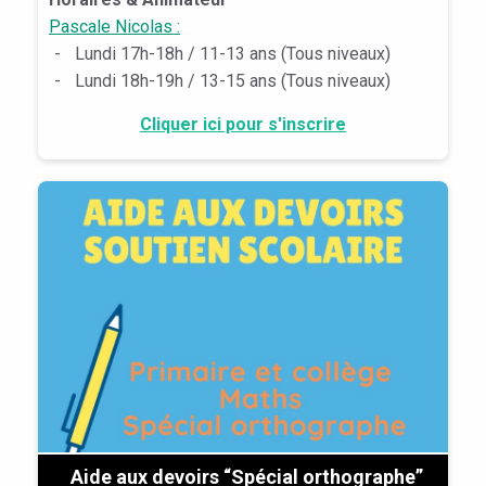
Pascale Nicolas :
-
Lundi 17h-18h / 11-13 ans (Tous niveaux)
-
Lundi 18h-19h / 13-15 ans (Tous niveaux)
Cliquer ici pour s'inscrire
Aide aux devoirs “Spécial orthographe”