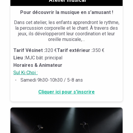
Pour découvrir la musique en s’amusant !
Dans cet atelier, les enfants apprendront le rythme,
la percussion corporelle et le chant. À travers des
jeux, ils développeront leur coordination et leur
oreille musicale,…
Tarif Vésinet :
320 €
Tarif extérieur :
350 €
Lieu :
MJC bât. principal
Horaires & Animateur
Sul Ki Choi :
-
Samedi 9h30-10h30 / 5-8 ans
Cliquer ici pour s'inscrire