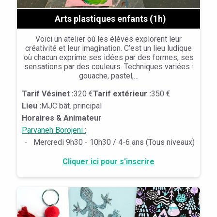
Arts plastiques enfants (1h)
Voici un atelier où les élèves explorent leur
créativité et leur imagination. C’est un lieu ludique
où chacun exprime ses idées par des formes, ses
sensations par des couleurs. Techniques variées :
gouache, pastel,…
Tarif Vésinet :
320 €
Tarif extérieur :
350 €
Lieu :
MJC bât. principal
Horaires & Animateur
Parvaneh Borojeni :
-
Mercredi 9h30 - 10h30 / 4-6 ans (Tous niveaux)
Cliquer ici pour s'inscrire