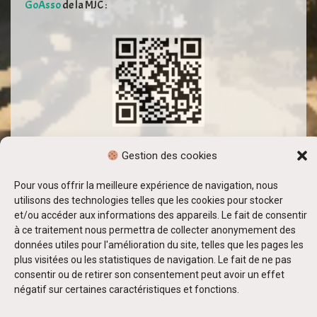
GoAsso
de la MJC :
Gestion des cookies
Pour vous offrir la meilleure expérience de navigation, nous
utilisons des technologies telles que les cookies pour stocker
et/ou accéder aux informations des appareils. Le fait de consentir
à ce traitement nous permettra de collecter anonymement des
© 2024 MJC Le Vésinet
données utiles pour l'amélioration du site, telles que les pages les
Conditions Générales et Politique de Confidentialité
plus visitées ou les statistiques de navigation. Le fait de ne pas
consentir ou de retirer son consentement peut avoir un effet
négatif sur certaines caractéristiques et fonctions.