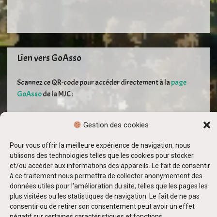
Lien vers GoAsso
Scannez ce QR-code pour accéder directement à la
page
GoAsso
de la MJC :
Gestion des cookies
Pour vous offrir la meilleure expérience de navigation, nous
utilisons des technologies telles que les cookies pour stocker
et/ou accéder aux informations des appareils. Le fait de consentir
à ce traitement nous permettra de collecter anonymement des
données utiles pour l'amélioration du site, telles que les pages les
plus visitées ou les statistiques de navigation. Le fait de ne pas
consentir ou de retirer son consentement peut avoir un effet
négatif sur certaines caractéristiques et fonctions.