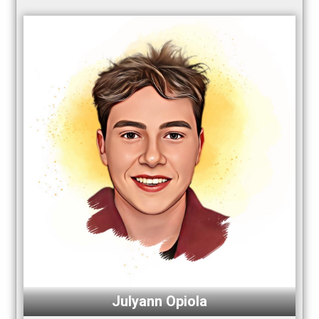
Julyann Opiola