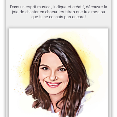
Dans un esprit musical; ludique et créatif, découvre la
joie de chanter en choeur les titres que tu aimes ou
que tu ne connais pas encore!