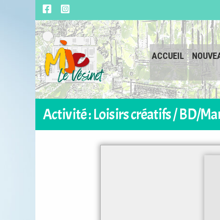
ACCUEIL
NOUVE
Activité : Loisirs créatifs / BD/M