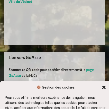
Ville du Vésinet
Lien vers GoAsso
Scannez ce QR-code pour accéder directement à la
page
GoAsso
de la MJC :
Gestion des cookies
Pour vous offrir la meilleure expérience de navigation, nous
utilisons des technologies telles que les cookies pour stocker
et/ou accéder aux informations des appareils. Le fait de consentir