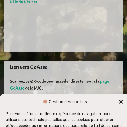
Ville du Vésinet
Lien vers GoAsso
Scannez ce QR-code pour accéder directement à la
page
GoAsso
de la MJC :
Gestion des cookies
Pour vous offrir la meilleure expérience de navigation, nous
utilisons des technologies telles que les cookies pour stocker
et/ou accéder aux informations des appareils. Le fait de consentir